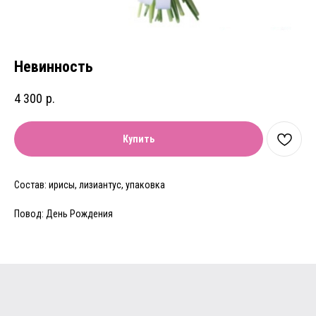
Невинность
4 300
р.
Купить
Состав: ирисы, лизиантус, упаковка
Повод: День Рождения