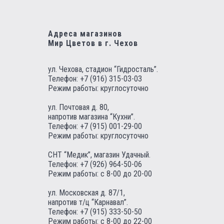
Адреса магазинов
Мир Цветов в г. Чехов
ул. Чехова, стадион “Гидросталь”.
Телефон:
+7 (916) 315-03-03
Режим работы: круглосуточно
ул. Почтовая д. 80,
напротив магазина “Кухни”.
Телефон:
+7 (915) 001-29-00
Режим работы: круглосуточно
СНТ “Медик”, магазин Удачный.
Телефон:
+7 (926) 964-50-06
Режим работы: с 8-00 до 20-00
ул. Московская д. 87/1,
напротив т/ц “Карнавал”.
Телефон:
+7 (915) 333-50-50
Режим работы: с 8-00 до 22-00