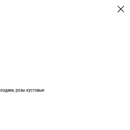
воздики, розы кустовые