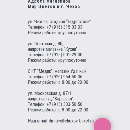
Адреса магазинов
Мир Цветов в г. Чехов
ул. Чехова, стадион “Гидросталь”.
Телефон:
+7 (916) 315-03-03
Режим работы: круглосуточно
ул. Почтовая д. 80,
напротив магазина “Кухни”.
Телефон:
+7 (915) 001-29-00
Режим работы: круглосуточно
СНТ “Медик”, магазин Удачный.
Телефон:
+7 (926) 964-50-06
Режим работы: с 8-00 до 20-00
ул. Московская д. 87/1,
напротив т/ц “Карнавал”.
Телефон:
+7 (915) 333-50-50
Режим работы: с 8-00 до 22-00
Наш email:
dmitriy@chexov-buket.ru